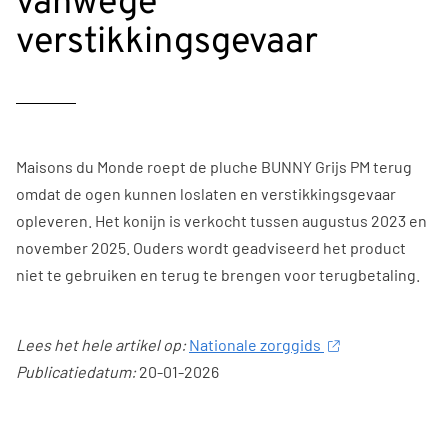
vanwege
verstikkingsgevaar
Maisons du Monde roept de pluche BUNNY Grijs PM terug
omdat de ogen kunnen loslaten en verstikkingsgevaar
opleveren. Het konijn is verkocht tussen augustus 2023 en
november 2025. Ouders wordt geadviseerd het product
niet te gebruiken en terug te brengen voor terugbetaling.
Lees het hele artikel op:
Nationale zorggids
Publicatiedatum:
20-01-2026