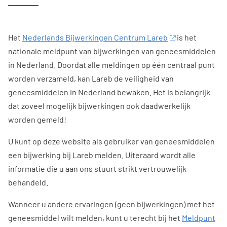
Het
Nederlands Bijwerkingen Centrum Lareb
is het
nationale meldpunt van bijwerkingen van geneesmiddelen
in Nederland. Doordat alle meldingen op één centraal punt
worden verzameld, kan Lareb de veiligheid van
geneesmiddelen in Nederland bewaken. Het is belangrijk
dat zoveel mogelijk bijwerkingen ook daadwerkelijk
worden gemeld!
U kunt op deze website als gebruiker van geneesmiddelen
een bijwerking bij Lareb melden. Uiteraard wordt alle
informatie die u aan ons stuurt strikt vertrouwelijk
behandeld.
Wanneer u andere ervaringen (geen bijwerkingen) met het
geneesmiddel wilt melden, kunt u terecht bij het
Meldpunt