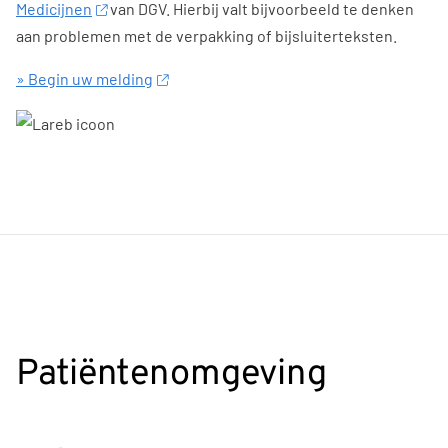
Medicijnen
van DGV. Hierbij valt bijvoorbeeld te denken
aan problemen met de verpakking of bijsluiterteksten.
» Begin uw melding
Patiëntenomgeving